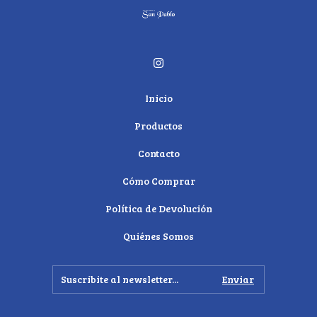
Inicio
Productos
Contacto
Cómo Comprar
Política de Devolución
Quiénes Somos