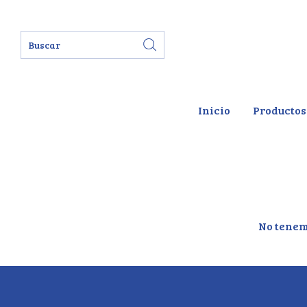
Inicio
Productos
No tenemo