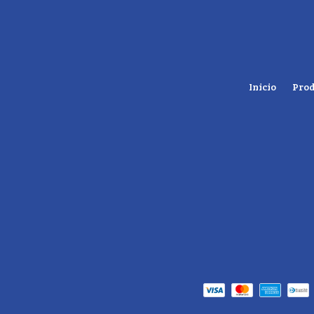
Inicio
Prod