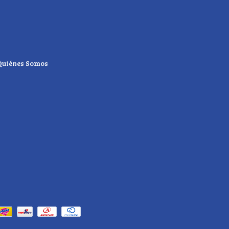
Quiénes Somos