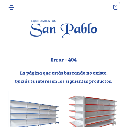
0
Error - 404
La página que estás buscando no existe.
Quizás te interesen los siguientes productos.