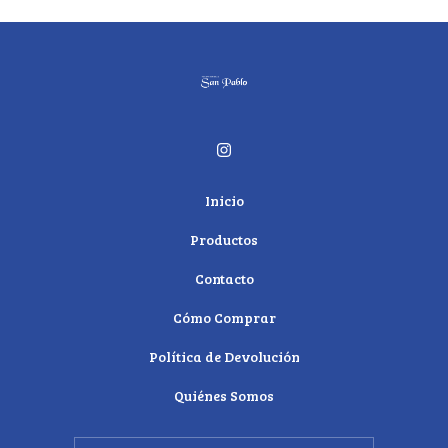
Inicio
Productos
Contacto
Cómo Comprar
Política de Devolución
Quiénes Somos