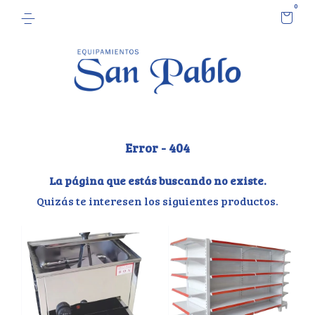
0
Error - 404
La página que estás buscando no existe.
Quizás te interesen los siguientes productos.