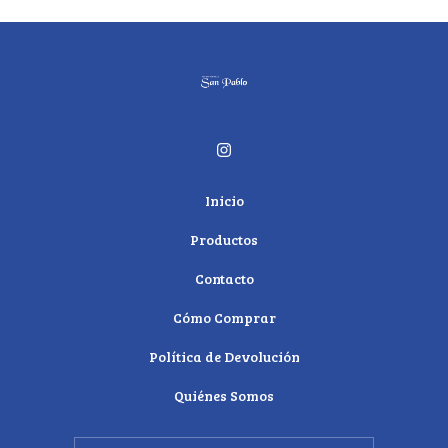
Inicio
Productos
Contacto
Cómo Comprar
Política de Devolución
Quiénes Somos